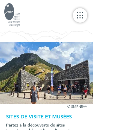
© SMPNRVA
SITES DE VISITE ET MUSÉES
Partez à la découverte de sites