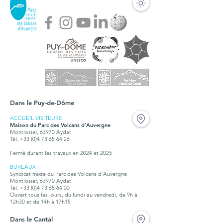
Dans le Puy-de-Dôme
ACCUEIL VISITEURS
Maison du Parc des Volcans d'Auvergne
Montlosier, 63970 Aydat
Tél. +33 (0)4 73 65 64 26
Fermé durant les travaux en 2024 et 2025
BUREAUX
Syndicat mixte du Parc des Volcans d'Auvergne
Montlosier, 63970 Aydat
Tél.
+33 (0)4 73 65 64 00
Ouvert tous les jours, du lundi au vendredi, de 9h à
12h30 et de 14h à 17h15
Dans le Cantal