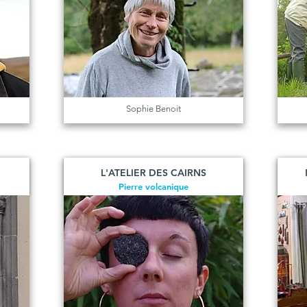
Sophie Benoit
L'ATELIER DES CAIRNS
Pierre volcanique