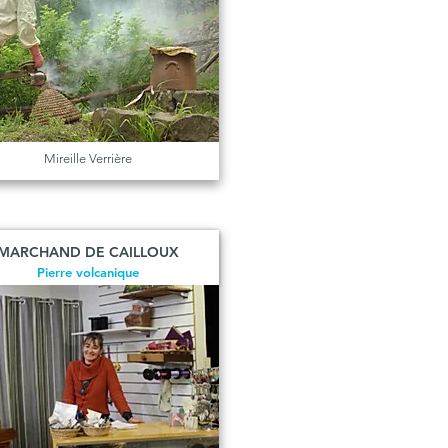
Mireille Verrière
MARCHAND DE CAILLOUX
Pierre volcanique