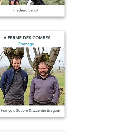
Frédéric Génot
LA FERME DES COMBES
Fromage
-François Soubre & Quentin Bregoin