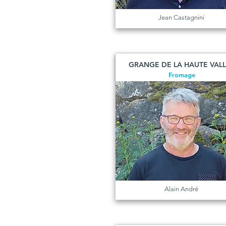
Jean Castagnini
GRANGE DE LA HAUTE VAL
Fromage
Alain André