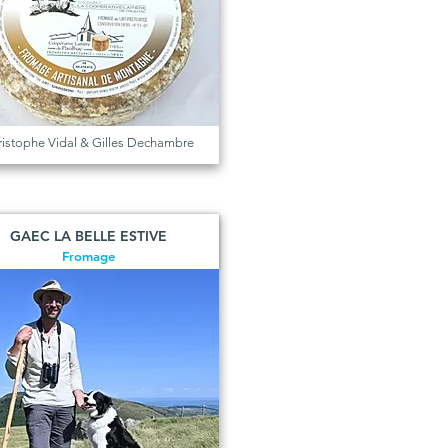
istophe Vidal & Gilles Dechambre
GAEC LA BELLE ESTIVE
Fromage