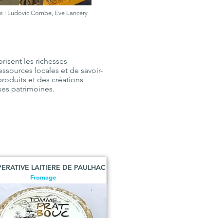
s : Ludovic Combe, Eve Lancéry
risent les richesses
ssources locales et de savoir-
roduits et des créations
ses patrimoines.
ERATIVE LAITIERE DE PAULHAC
Fromage