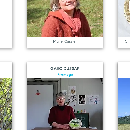
Muriel Cassier
Chr
GAEC DUSSAP
Fromage