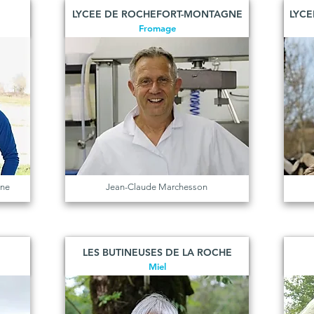
LYCEE DE ROCHEFORT-MONTAGNE
LYCE
Fromage
ine
Jean-Claude Marchesson
LES BUTINEUSES DE LA ROCHE
Miel