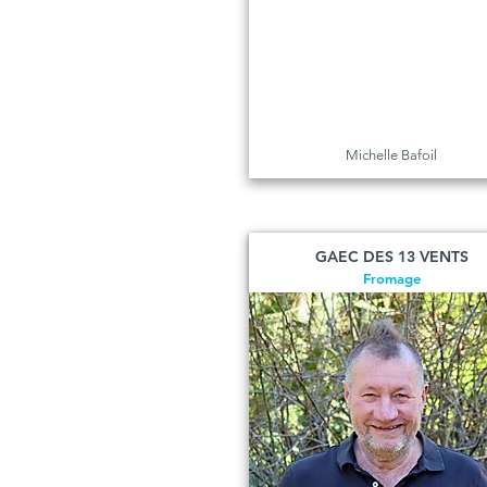
Michelle Bafoil
GAEC DES 13 VENTS
Fromage