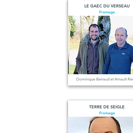
LE GAEC DU VERSEAU
Fromage
Dominique Berraud et Arnault Re
TERRE DE SEIGLE
Fromage