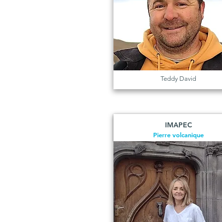
Teddy David
IMAPEC
Pierre volcanique