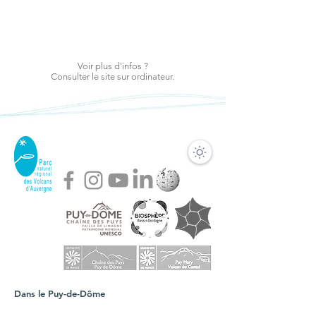
Voir plus d'infos ?
Consulter le site sur ordinateur.
Dans le Puy-de-Dôme
ACCUEIL VISITEURS