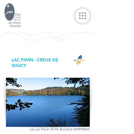
LAC PAVIN - CREUX DE
SOUCY
Le Lac Pavin © Ph-Boichut SMPNRVA